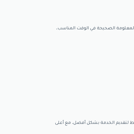
 المعلومة الصحيحة في الوقت المناسب،
قط لتقديم الخدمة بشكل أفضل، مع أعلى