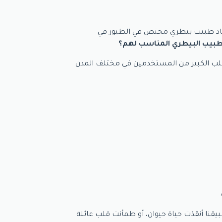
يجاد طبيب بيطري مختص في الطيور في
الطبيب البيطري المناسب لهم؟
الطلب الكبير من المستخدمين في مختلف المدن
طبيقنا أنقذت حياة حيوان، أو طمأنت قلب عائلة