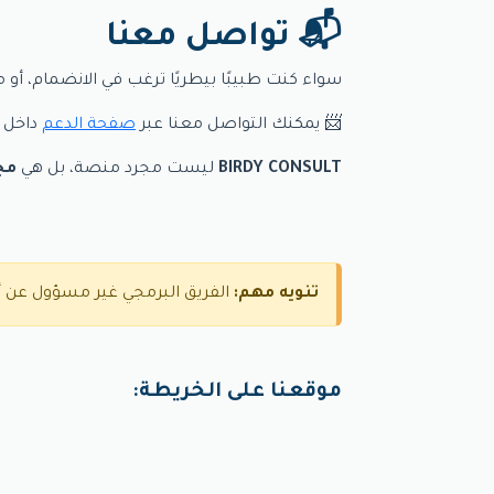
📬 تواصل معنا
سواء كنت طبيبًا بيطريًا ترغب في الانضمام، أو 
📨 يمكنك التواصل معنا عبر
صفحة الدعم
داخل ا
BIRDY CONSULT
ليست مجرد منصة، بل هي
مج
تنويه مهم:
الفريق البرمجي غير مسؤول عن أ
موقعنا على الخريطة: