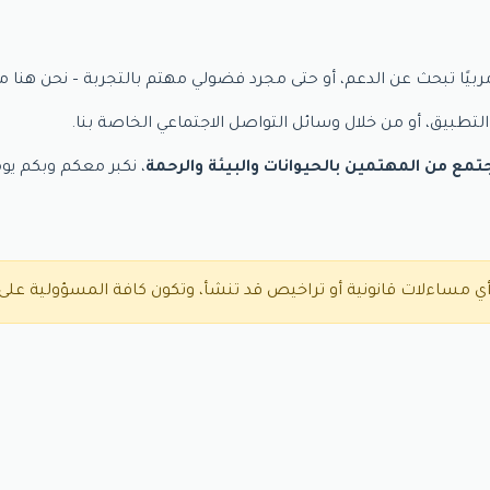
مربيًا تبحث عن الدعم، أو حتى مجرد فضولي مهتم بالتجربة – نحن هنا م
لتطبيق، أو من خلال وسائل التواصل الاجتماعي الخاصة بنا.
تمع من المهتمين بالحيوانات والبيئة والرحمة
، نكبر معكم وبكم يومً
ي مساءلات قانونية أو تراخيص قد تنشأ، وتكون كافة المسؤولية على