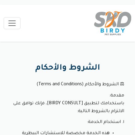
الشروط والأحكام
⚖️ الشروط والأحكام (Terms and Conditions)
مقدمة:
باستخدامك لتطبيق [BIRDY CONSULT]، فإنك توافق على 
الالتزام بالشروط التالية:
١. استخدام الخدمة:
هذه الخدمة مخصصة للاستشارات البيطرية 